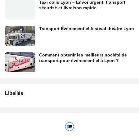
Taxi colis Lyon – Envoi urgent, transport
sécurisé et livraison rapide
Transport Événementiel festival théâtre Lyon
Comment obtenir les meilleurs société de
transport pour événementiel à Lyon ?
Libellés