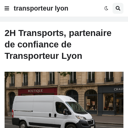
transporteur lyon
2H Transports, partenaire
de confiance de
Transporteur Lyon