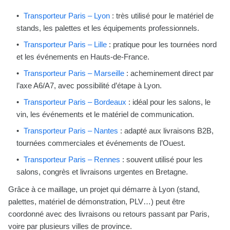
Transporteur Paris – Lyon
: très utilisé pour le matériel de
stands, les palettes et les équipements professionnels.
Transporteur Paris – Lille
: pratique pour les tournées nord
et les événements en Hauts-de-France.
Transporteur Paris – Marseille
: acheminement direct par
l’axe A6/A7, avec possibilité d’étape à Lyon.
Transporteur Paris – Bordeaux
: idéal pour les salons, le
vin, les événements et le matériel de communication.
Transporteur Paris – Nantes
: adapté aux livraisons B2B,
tournées commerciales et événements de l’Ouest.
Transporteur Paris – Rennes
: souvent utilisé pour les
salons, congrès et livraisons urgentes en Bretagne.
Grâce à ce maillage, un projet qui démarre à Lyon (stand,
palettes, matériel de démonstration, PLV…) peut être
coordonné avec des livraisons ou retours passant par Paris,
voire par plusieurs villes de province.