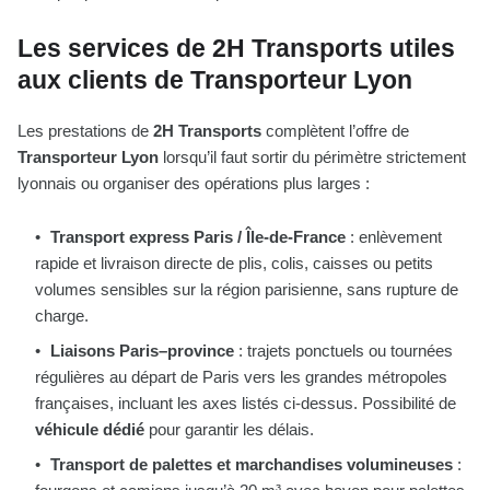
Les services de 2H Transports utiles
aux clients de Transporteur Lyon
Les prestations de
2H Transports
complètent l’offre de
Transporteur Lyon
lorsqu’il faut sortir du périmètre strictement
lyonnais ou organiser des opérations plus larges :
Transport express Paris / Île-de-France
: enlèvement
rapide et livraison directe de plis, colis, caisses ou petits
volumes sensibles sur la région parisienne, sans rupture de
charge.
Liaisons Paris–province
: trajets ponctuels ou tournées
régulières au départ de Paris vers les grandes métropoles
françaises, incluant les axes listés ci-dessus. Possibilité de
véhicule dédié
pour garantir les délais.
Transport de palettes et marchandises volumineuses
: