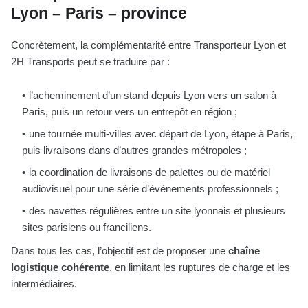
Lyon – Paris – province
Concrètement, la complémentarité entre Transporteur Lyon et
2H Transports peut se traduire par :
l’acheminement d’un stand depuis Lyon vers un salon à
Paris, puis un retour vers un entrepôt en région ;
une tournée multi-villes avec départ de Lyon, étape à Paris,
puis livraisons dans d’autres grandes métropoles ;
la coordination de livraisons de palettes ou de matériel
audiovisuel pour une série d’événements professionnels ;
des navettes régulières entre un site lyonnais et plusieurs
sites parisiens ou franciliens.
Dans tous les cas, l’objectif est de proposer une
chaîne
logistique cohérente
, en limitant les ruptures de charge et les
intermédiaires.