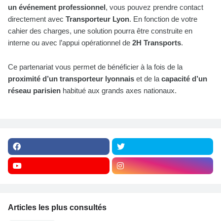
un événement professionnel
, vous pouvez prendre contact
directement avec
Transporteur Lyon
. En fonction de votre
cahier des charges, une solution pourra être construite en
interne ou avec l’appui opérationnel de
2H Transports
.
Ce partenariat vous permet de bénéficier à la fois de la
proximité d’un transporteur lyonnais
et de la
capacité d’un
réseau parisien
habitué aux grands axes nationaux.
Articles les plus consultés