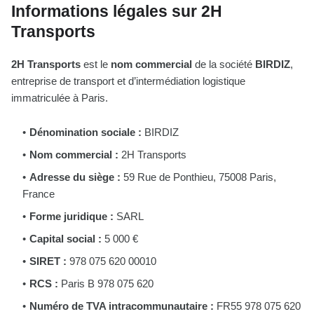
Informations légales sur 2H
Transports
2H Transports
est le
nom commercial
de la société
BIRDIZ
,
entreprise de transport et d’intermédiation logistique
immatriculée à Paris.
Dénomination sociale :
BIRDIZ
Nom commercial :
2H Transports
Adresse du siège :
59 Rue de Ponthieu, 75008 Paris,
France
Forme juridique :
SARL
Capital social :
5 000 €
SIRET :
978 075 620 00010
RCS :
Paris B 978 075 620
Numéro de TVA intracommunautaire :
FR55 978 075 620