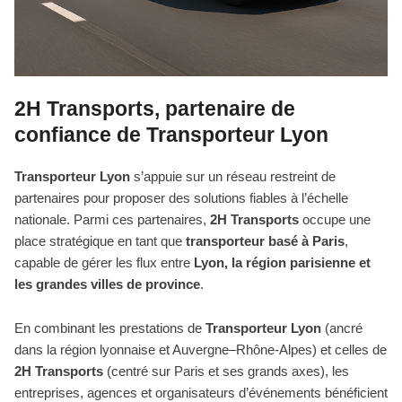
2H Transports, partenaire de
confiance de Transporteur Lyon
Transporteur Lyon
s’appuie sur un réseau restreint de
partenaires pour proposer des solutions fiables à l’échelle
nationale. Parmi ces partenaires,
2H Transports
occupe une
place stratégique en tant que
transporteur basé à Paris
,
capable de gérer les flux entre
Lyon, la région parisienne et
les grandes villes de province
.
En combinant les prestations de
Transporteur Lyon
(ancré
dans la région lyonnaise et Auvergne–Rhône-Alpes) et celles de
2H Transports
(centré sur Paris et ses grands axes), les
entreprises, agences et organisateurs d’événements bénéficient