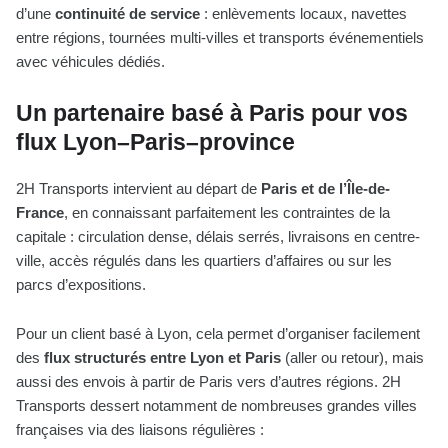
d’une
continuité de service
: enlèvements locaux, navettes
entre régions, tournées multi-villes et transports événementiels
avec véhicules dédiés.
Un partenaire basé à Paris pour vos
flux Lyon–Paris–province
2H Transports intervient au départ de
Paris et de l’Île-de-
France
, en connaissant parfaitement les contraintes de la
capitale : circulation dense, délais serrés, livraisons en centre-
ville, accès régulés dans les quartiers d’affaires ou sur les
parcs d’expositions.
Pour un client basé à Lyon, cela permet d’organiser facilement
des
flux structurés entre Lyon et Paris
(aller ou retour), mais
aussi des envois à partir de Paris vers d’autres régions. 2H
Transports dessert notamment de nombreuses grandes villes
françaises via des liaisons régulières :