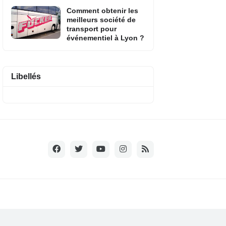
Comment obtenir les
meilleurs société de
transport pour
événementiel à Lyon ?
Libellés