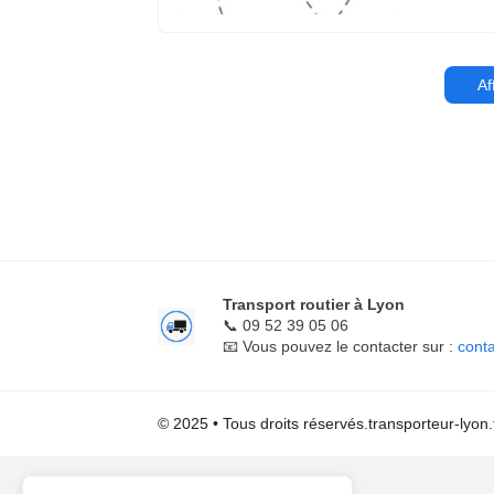
Af
Transport routier à Lyon
📞 09 52 39 05 06
📧 Vous pouvez le contacter sur :
cont
© 2025 • Tous droits réservés.
transporteur-lyon.